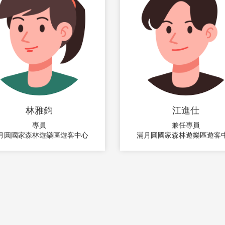
林雅鈞
江進仕
專員
兼任專員
月圓國家森林遊樂區遊客中心
滿月圓國家森林遊樂區遊客