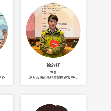
徐啟軒
專員
中心
滿月圓國家森林遊樂區遊客中心