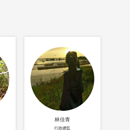
林佳青
行政總監