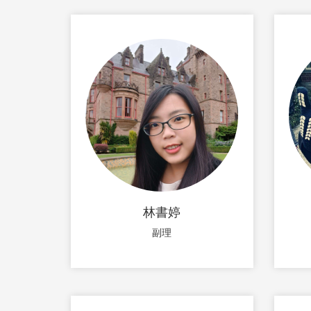
林書婷
副理