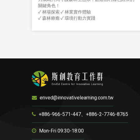
關鍵角色！
✓ 林場探索 ✓ 林業實作體驗
✓ 森林療癒 ✓ 環境行動力實踐
enved@innovativelearning.com.tw
+886-966-571-447、+886-2-7746-8765
Mon-Fri 09:30-18:00