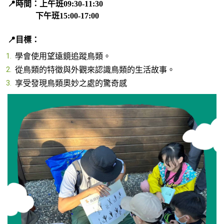
📍時間：上午班09:30-11:30
下午班15:00-17:00
📍目標：
學會使用望遠鏡追蹤鳥類。
從鳥類的特徵與外觀來認識鳥類的生活故事。
享受發現鳥類奧妙之處的驚奇感