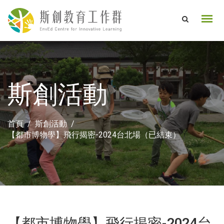
斯創活動
首頁
斯創活動
【都市博物學】飛行揭密-2024台北場（已結束）
【都市博物學】飛行揭密-2024台