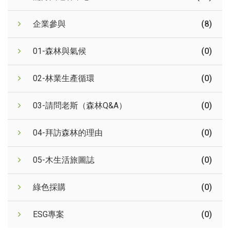
企業參與
(8)
01-森林與氣候
(0)
02-林業生產循環
(0)
03-請問老斯（森林Q&A）
(0)
04-拜訪森林的理由
(0)
05-木生活旅圖誌
(0)
綠色採購
(0)
ESG專案
(0)