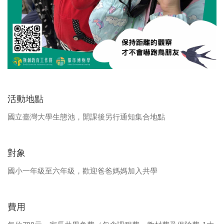
活動地點
國立臺灣大學生態池，開課後另行通知集合地點
對象
國小一年級至六年級，歡迎爸爸媽媽加入共學
費用