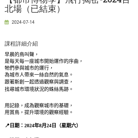
北場（已結束）
2024-07-14
課程詳細介紹
早晨的鳥叫聲，
是每天每一座城市開始運作的序曲，
牠們參與城市的運行，
為城市人帶來一絲自然的氣息。
跟著斯創一起透過觀察與調查，
找尋城市環境狀況的蛛絲馬跡。
用記錄，成為觀察城市的基礎，
用賞鳥，提升環境的觀察經驗。
📍日期：2024年8月24日（星期六）