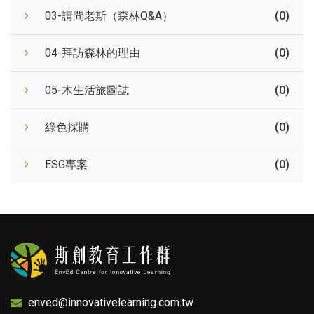
03-請問老斯（森林Q&A）
(0)
04-拜訪森林的理由
(0)
05-木生活旅圖誌
(0)
綠色採購
(0)
ESG專案
(0)
enved@innovativelearning.com.tw