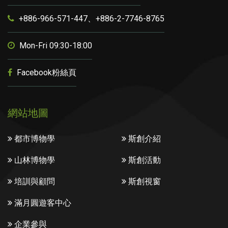
+886-966-571-447、+886-2-7746-8765
Mon-Fri 09:30-18:00
Facebook粉絲頁
網站地圖
都市博物學
斯創介紹
山林博物學
斯創活動
培訓與顧問
斯創視窗
滿月圓遊客中心
企業參與