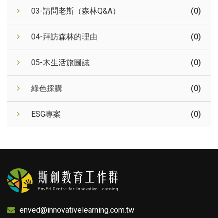
03-請問老斯（森林Q&A）
(0)
04-拜訪森林的理由
(0)
05-木生活旅圖誌
(0)
綠色採購
(0)
ESG專案
(0)
enved@innovativelearning.com.tw