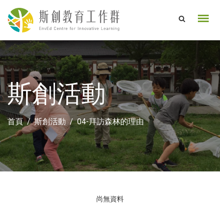
斯創活動
首頁
斯創活動
04-拜訪森林的理由
尚無資料