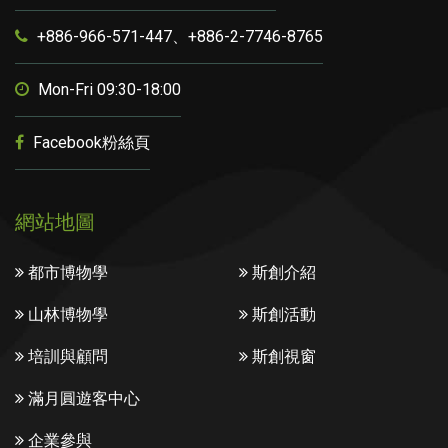
+886-966-571-447、+886-2-7746-8765
Mon-Fri 09:30-18:00
Facebook粉絲頁
網站地圖
都市博物學
斯創介紹
山林博物學
斯創活動
培訓與顧問
斯創視窗
滿月圓遊客中心
企業參與