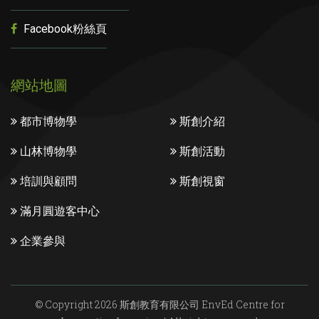
Facebook粉絲頁
網站地圖
都市博物學
斯創介紹
山林博物學
斯創活動
培訓與顧問
斯創視窗
滿月圓遊客中心
企業參與
© Copyright 2026 斯創教育有限公司 EnvEd Centre for