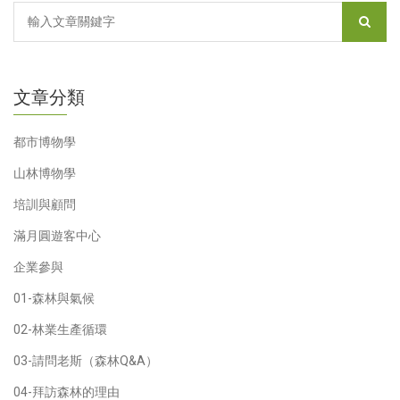
文章分類
都市博物學
山林博物學
培訓與顧問
滿月圓遊客中心
企業參與
01-森林與氣候
02-林業生產循環
03-請問老斯（森林Q&A）
04-拜訪森林的理由