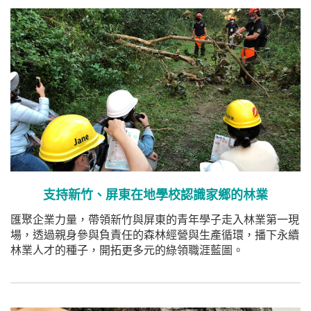
支持新竹、屏東在地學校認識家鄉的林業
匯聚企業力量，帶領新竹與屏東的青年學子走入林業第一現
場，透過親身參與負責任的森林經營與生產循環，播下永續
林業人才的種子，開拓更多元的綠領職涯藍圖。