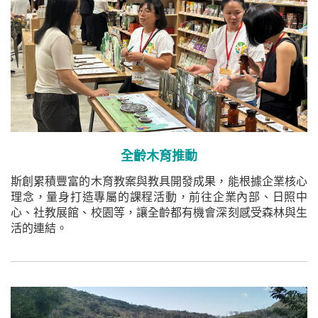
全齡
木育推動
斯創累積豐富的木育教案與教具開發成果，能根據企業核心
理念，量身打造專屬的課程活動，前往企業內部、日照中
心、社教展館、校園等，讓全齡都有機會深刻感受森林與生
活的連結。