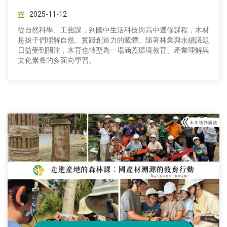
2025-11-12
從自然科學、工藝課，到國中生活科技與高中選修課程，木材
是孩子們理解自然、實踐創造力的載體。隨著林業與永續議題
日益受到關注，木育也轉型為一場涵蓋環境教育、產業理解與
文化素養的多面向學習。