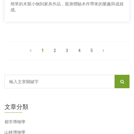
簡單的木製小物到家具作品，親身體驗木作帶來的樂趣與成就
感。
1
2
3
4
5
文章分類
都市博物學
山林博物學