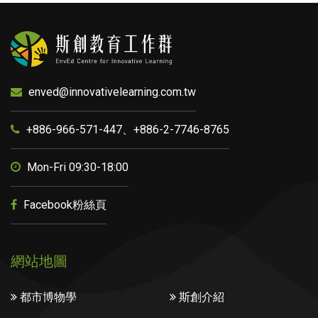
enved@innovativelearning.com.tw
+886-966-571-447、+886-2-7746-8765
Mon-Fri 09:30-18:00
Facebook粉絲頁
網站地圖
都市博物學
斯創介紹