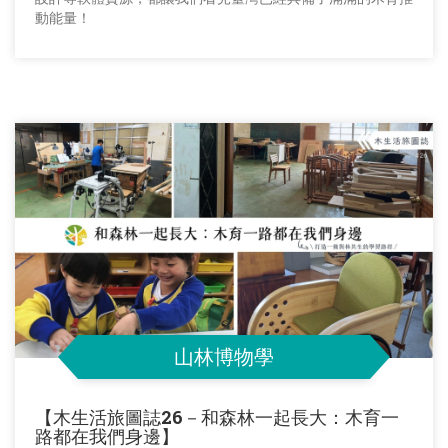
動能量！
山林博物學
【木生活旅圖誌26－和森林一起長大：木育一
路都在我們身邊】