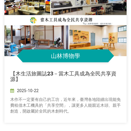
山林博物學
【木生活旅圖誌23－當木工具成為全民共享資
源】
2025-10-22
木作不一定要有自己的工坊，近年來，臺灣各地陸續出現能免
費租借木工機具的「共享空間」，讓更多人能親近木頭、親手
創造，開啟屬於全民的木創時代。