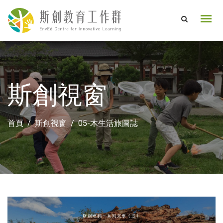
斯創視窗
首頁
斯創視窗
05-木生活旅圖誌