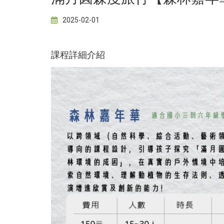
2025-02-01
課程詳細介紹