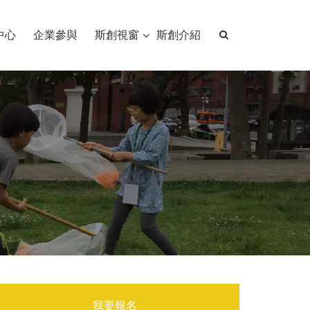
中心
企業參與
斯創視窗
斯創介紹
我要報名