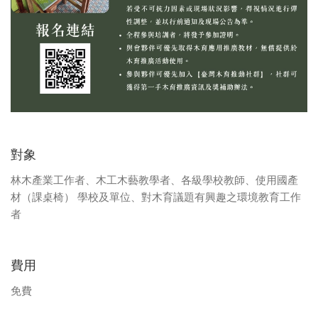
對象
林木產業工作者、木工木藝教學者、各級學校教師、使用國產
材（課桌椅） 學校及單位、對木育議題有興趣之環境教育工作
者
費用
免費