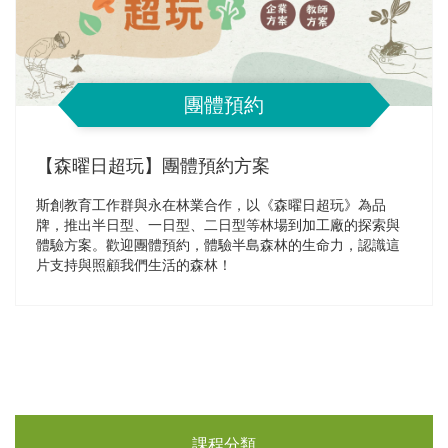
團體預約
【森曜日超玩】團體預約方案
斯創教育工作群與永在林業合作，以《森曜日超玩》為品
牌，推出半日型、一日型、二日型等林場到加工廠的探索與
體驗方案。歡迎團體預約，體驗半島森林的生命力，認識這
片支持與照顧我們生活的森林！
課程分類