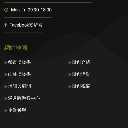
Mon-Fri 09:30-18:00
Facebook粉絲頁
網站地圖
都市博物學
斯創介紹
山林博物學
斯創活動
培訓與顧問
斯創視窗
滿月圓遊客中心
企業參與