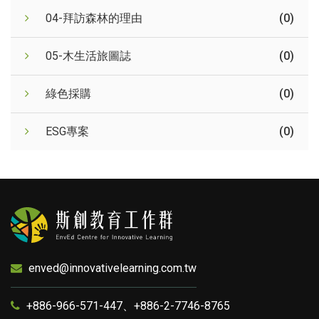
04-拜訪森林的理由
(0)
05-木生活旅圖誌
(0)
綠色採購
(0)
ESG專案
(0)
enved@innovativelearning.com.tw
+886-966-571-447、+886-2-7746-8765