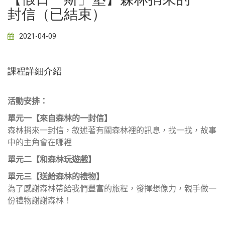
封信（已結束）
2021-04-09
課程詳細介紹
活動安排：
單元一【來自森林的一封信】
森林捎來一封信，敘述著有關森林裡的訊息，找一找，故事
中的主角會在哪裡
單元二【和森林玩遊戲】
單元三【送給森林的禮物】
為了感謝森林帶給我們豐富的旅程，發揮想像力，親手做一
份禮物謝謝森林！