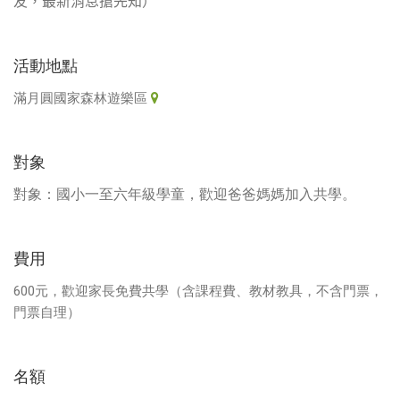
友，最新消息搶先知）
活動地點
滿月圓國家森林遊樂區
對象
對象：國小一至六年級學童，歡迎爸爸媽媽加入共學。
費用
600元，歡迎家長免費共學（含課程費、教材教具，不含門票，
門票自理）
名額