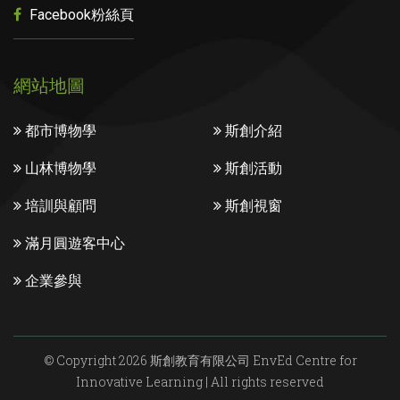
Facebook粉絲頁
網站地圖
都市博物學
斯創介紹
山林博物學
斯創活動
培訓與顧問
斯創視窗
滿月圓遊客中心
企業參與
© Copyright 2026 斯創教育有限公司 EnvEd Centre for
Innovative Learning | All rights reserved