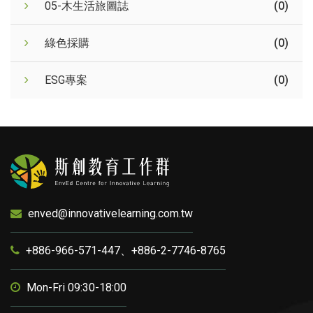
05-木生活旅圖誌
(0)
綠色採購
(0)
ESG專案
(0)
enved@innovativelearning.com.tw
+886-966-571-447、+886-2-7746-8765
Mon-Fri 09:30-18:00