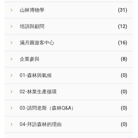
山林博物學
(31)
培訓與顧問
(12)
滿月圓遊客中心
(16)
企業參與
(8)
01-森林與氣候
(0)
02-林業生產循環
(0)
03-請問老斯（森林Q&A）
(0)
04-拜訪森林的理由
(0)