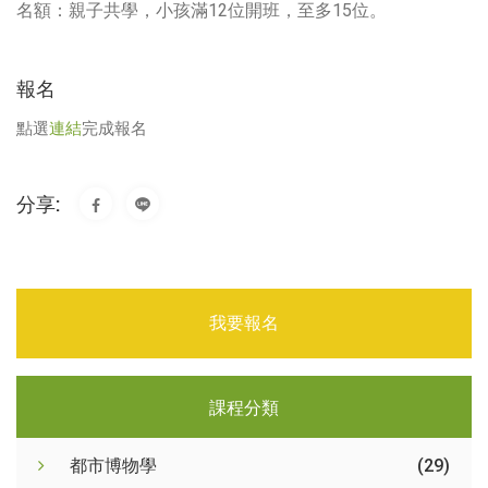
名額：親子共學，小孩滿12位開班，至多15位。
報名
點選
連結
完成報名
分享:
我要報名
課程分類
都市博物學
(29)