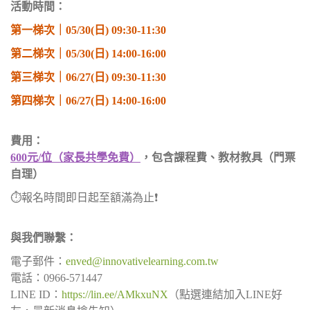
活動時間：
第一梯次｜05/30(日) 09:30-11:30
第二梯次｜05/30(日) 14:00-16:00
第三梯次｜06/27(日) 09:30-11:30
第四梯次｜06/27(日) 14:00-16:00
費用：
600元/位（家長共學免費）
，包含課程費、教材教具（門票
自理）
⏱報名時間即日起至額滿為止❗️
與我們聯繫：
電子郵件：
enved@innovativelearning.com.tw
電話：0966-571447
LINE ID：
https://lin.ee/AMkxuNX
（點選連結加入LINE好