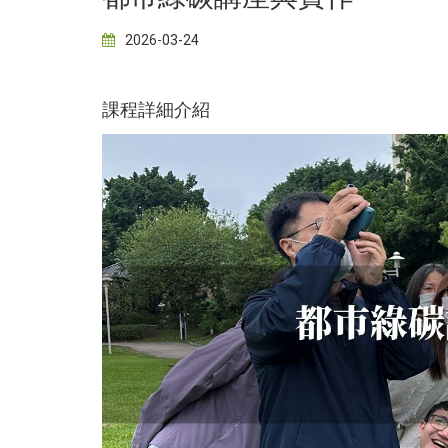
2026-03-24
課程詳細介紹