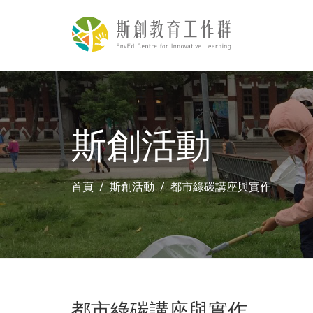
斯創活動
首頁
斯創活動
都市綠碳講座與實作
都市綠碳講座與實作