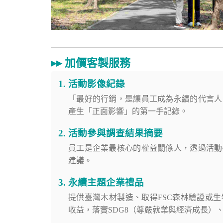
▸▸ 加價客製服務
1. 活動影像紀錄
「最好的行銷，是讓員工成為永續的代言人
產生「正面影響」的第一手記錄。
2. 活動參與調查結果摘要
員工是企業最核心的權益關係人，透過活動
建議。
3. 永續主題企業禮品
提供臺灣木材製造、取得FSC森林驗證或
收益，落實SDG8（尊嚴就業與經濟成長）、