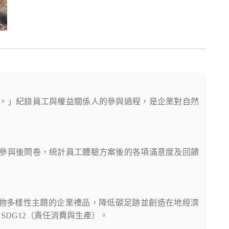
。」紀錄員工與權益關係人的參與過程，是企業對自然
參與後問卷，統計員工體驗方案後的各項滿意度及回饋
生物多樣性主題的企業禮品，降低碳足跡並創造在地經濟
SDG12（責任消費與生產）。