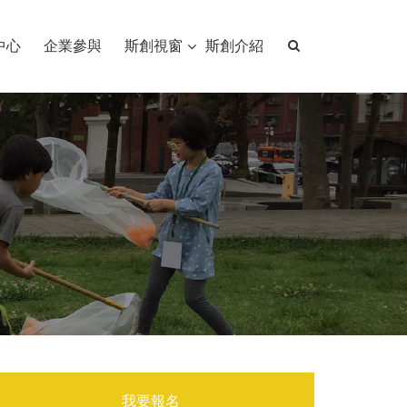
中心
企業參與
斯創視窗
斯創介紹
我要報名