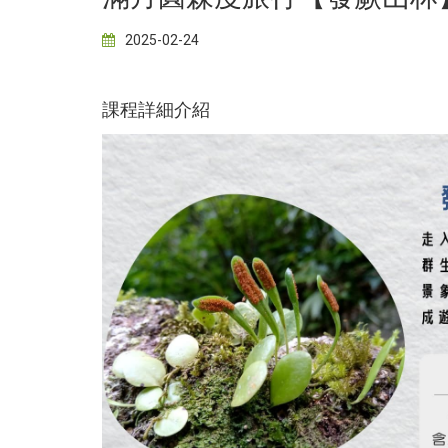
2025-02-24
課程詳細介紹