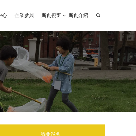
中心
企業參與
斯創視窗
斯創介紹
我要報名