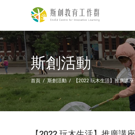
斯創活動
首頁
斯創活動
【2022 玩木生活】推廣講
【2022 玩木生活】推廣講