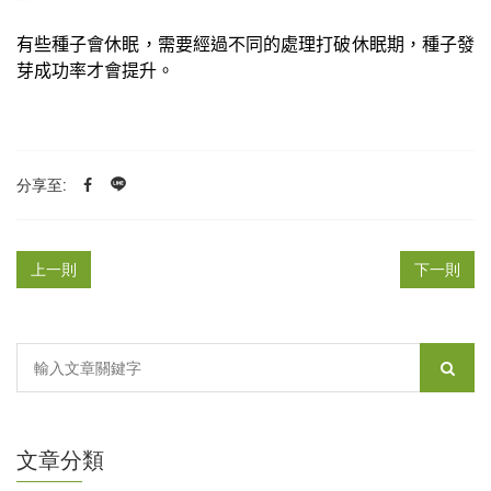
有些種子會休眠，需要經過不同的處理打破休眠期，種子發
芽成功率才會提升。
分享至:
上一則
下一則
文章分類