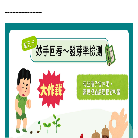
------------------------