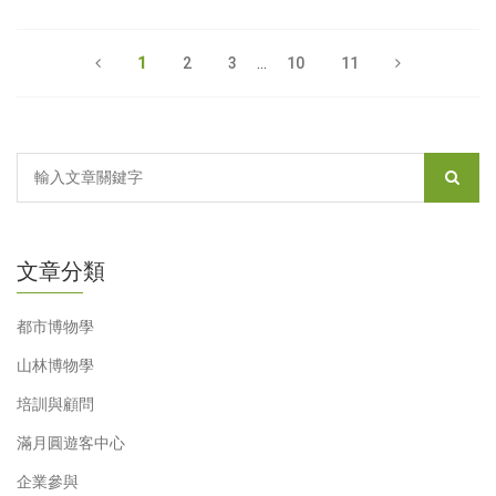
1
2
3
...
10
11
文章分類
都市博物學
山林博物學
培訓與顧問
滿月圓遊客中心
企業參與