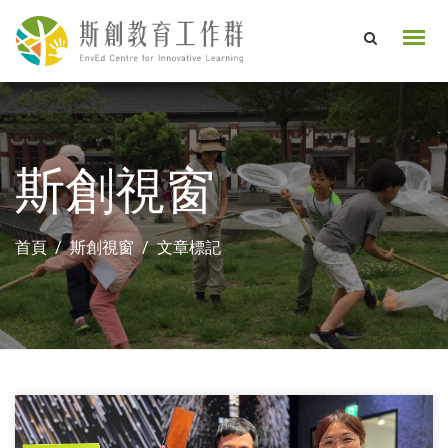
斯創視窗
首頁
斯創視窗
文章標記