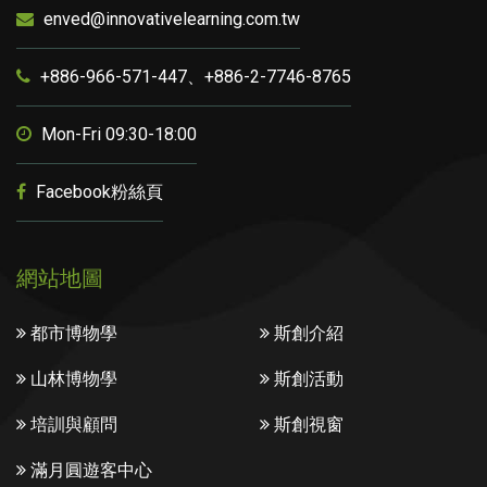
enved@innovativelearning.com.tw
+886-966-571-447、+886-2-7746-8765
Mon-Fri 09:30-18:00
Facebook粉絲頁
網站地圖
都市博物學
斯創介紹
山林博物學
斯創活動
培訓與顧問
斯創視窗
滿月圓遊客中心