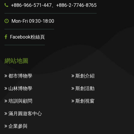
+886-966-571-447、+886-2-7746-8765
Mon-Fri 09:30-18:00
Facebook粉絲頁
網站地圖
都市博物學
斯創介紹
山林博物學
斯創活動
培訓與顧問
斯創視窗
滿月圓遊客中心
企業參與