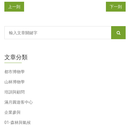
上一則
下一則
文章分類
都市博物學
山林博物學
培訓與顧問
滿月圓遊客中心
企業參與
01-森林與氣候