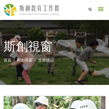
斯創視窗
首頁
斯創視窗
文章標記