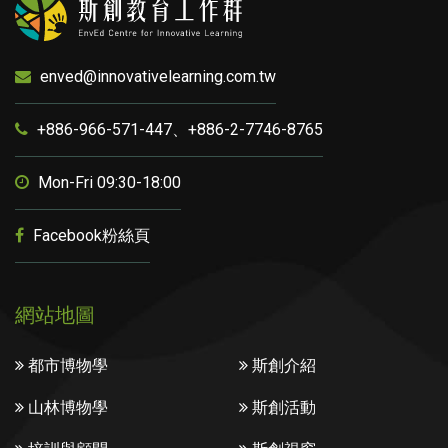
enved@innovativelearning.com.tw
+886-966-571-447、+886-2-7746-8765
Mon-Fri 09:30-18:00
Facebook粉絲頁
網站地圖
都市博物學
斯創介紹
山林博物學
斯創活動