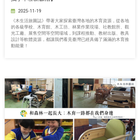
2025-11-19
《木生活旅圖誌》帶著大家探索臺灣各地的木育資源，從各地
的各級學校、木育館、木工坊、林業作業現場、社教館所、觀
光工廠、展售空間等空間場域，到課程推動、教材出版、教具
設計等軟體資源，都讓我們看見臺灣已經具備了滿滿的木育推
動能量！