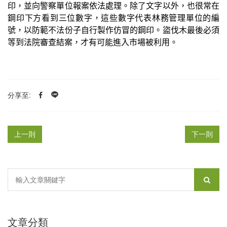
印，並向警察單位報案依法處理。除了文字以外，也很常在
鋼印下方看到三位數字，這些數字代表林務管理單位的編
號，以防範不法份子自行製作仿冒的鋼印。盜伐木最後必須
等到法院審查結案，才有可能進入市場被利用。
分享至:
上一則
下一則
文章分類