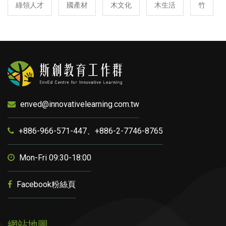
綠領人才
國產材
木文化
木生活
竹
enved@innovativelearning.com.tw
+886-966-571-447、+886-2-7746-8765
Mon-Fri 09:30-18:00
Facebook粉絲頁
網站地圖