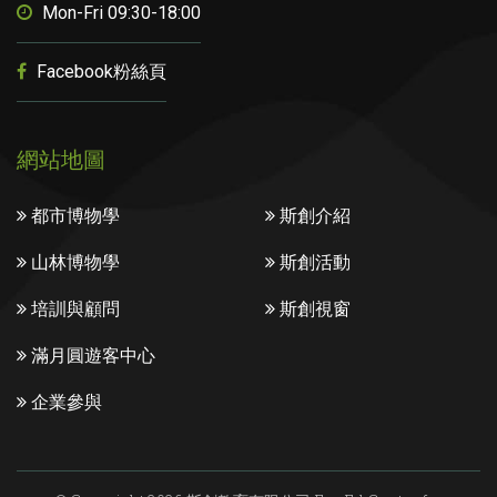
Mon-Fri 09:30-18:00
Facebook粉絲頁
網站地圖
都市博物學
斯創介紹
山林博物學
斯創活動
培訓與顧問
斯創視窗
滿月圓遊客中心
企業參與