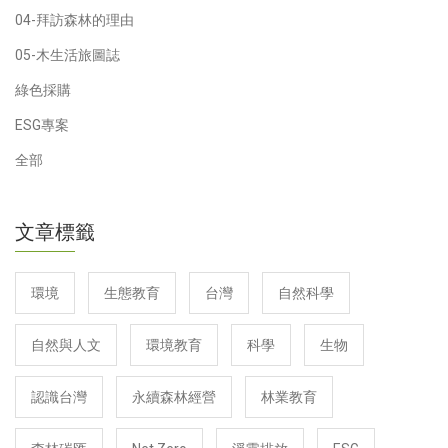
04-拜訪森林的理由
05-木生活旅圖誌
綠色採購
ESG專案
全部
文章標籤
環境
生態教育
台灣
自然科學
自然與人文
環境教育
科學
生物
認識台灣
永續森林經營
林業教育