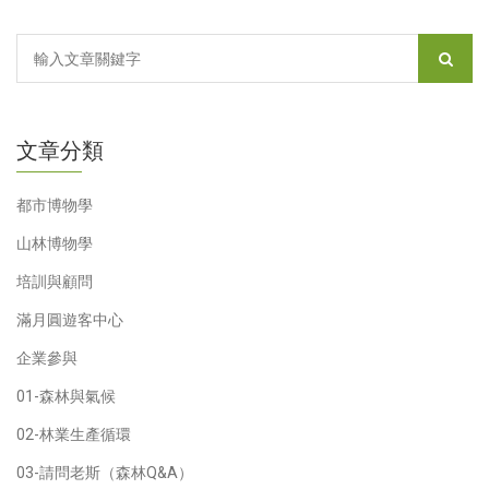
文章分類
都市博物學
山林博物學
培訓與顧問
滿月圓遊客中心
企業參與
01-森林與氣候
02-林業生產循環
03-請問老斯（森林Q&A）