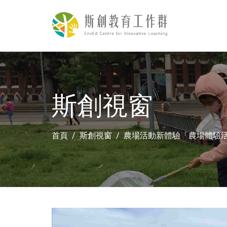
斯創視窗
首頁
斯創視窗
農場活動新體驗「農場體驗