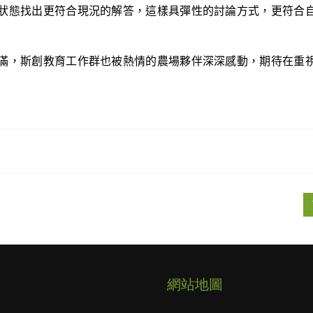
狀態找出更符合現況的解答，這樣具彈性的討論方式，更符合
滿，斯創教育工作群也被熱情的農場夥伴深深感動，期待在重
網站地圖