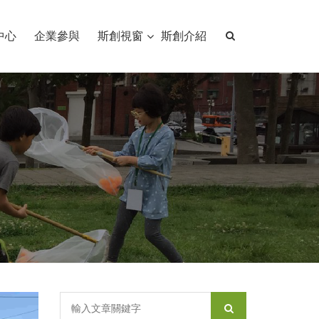
中心
企業參與
斯創視窗
斯創介紹