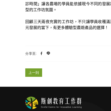
診時間」讓各農場的學員能依據現今不同的發展
型的工作坊氛圍。
回顧三天兩夜充實的工作坊，不只讓學員收穫滿
元發展的當下，有更多體驗型農遊產品的選擇！
分享至:
上一則