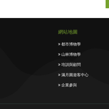
網站地圖
都市博物學
山林博物學
培訓與顧問
滿月圓遊客中心
企業參與