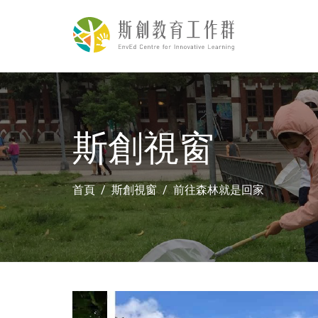
斯創視窗
首頁
斯創視窗
前往森林就是回家