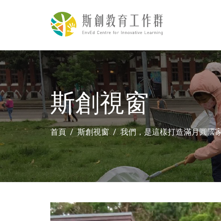
斯創視窗
首頁
斯創視窗
我們，是這樣打造滿月圓國