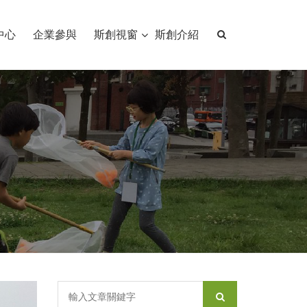
中心
企業參與
斯創視窗
斯創介紹