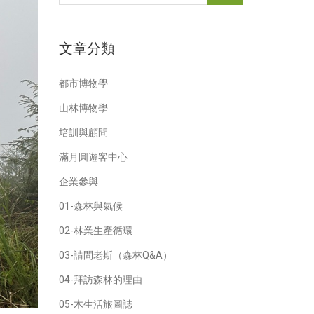
文章分類
都市博物學
山林博物學
培訓與顧問
滿月圓遊客中心
企業參與
01-森林與氣候
02-林業生產循環
03-請問老斯（森林Q&A）
04-拜訪森林的理由
05-木生活旅圖誌