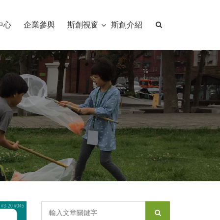
中心
企業參與
斯創視窗
斯創介紹