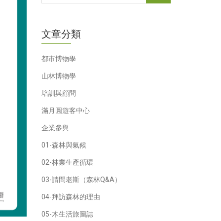
文章分類
都市博物學
山林博物學
培訓與顧問
滿月圓遊客中心
企業參與
01-森林與氣候
02-林業生產循環
03-請問老斯（森林Q&A）
04-拜訪森林的理由
05-木生活旅圖誌