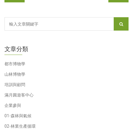
文章分類
都市博物學
山林博物學
培訓與顧問
滿月圓遊客中心
企業參與
01-森林與氣候
02-林業生產循環