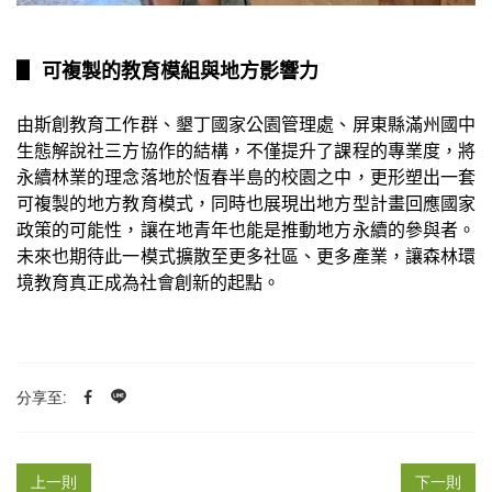
▋
可複製的教育模組與地方影響力
由斯創教育工作群、墾丁國家公園管理處、屏東縣滿州國中
生態解說社三方協作的結構，不僅提升了課程的專業度，將
永續林業的理念落地於恆春半島的校園之中，更形塑出一套
可複製的地方教育模式，同時也展現出地方型計畫回應國家
政策的可能性，讓在地青年也能是推動地方永續的參與者。
未來也期待此一模式擴散至更多社區、更多產業，讓森林環
境教育真正成為社會創新的起點。
分享至:
上一則
下一則