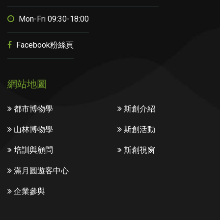
Mon-Fri 09:30-18:00
Facebook粉絲頁
網站地圖
都市博物學
斯創介紹
山林博物學
斯創活動
培訓與顧問
斯創視窗
滿月圓遊客中心
企業參與