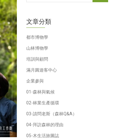
文章分類
都市博物學
山林博物學
培訓與顧問
滿月圓遊客中心
企業參與
01-森林與氣候
02-林業生產循環
03-請問老斯（森林Q&A）
04-拜訪森林的理由
05-木生活旅圖誌