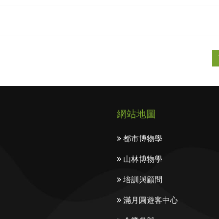
網站地圖
都市博物學
山林博物學
培訓與顧問
滿月圓遊客中心