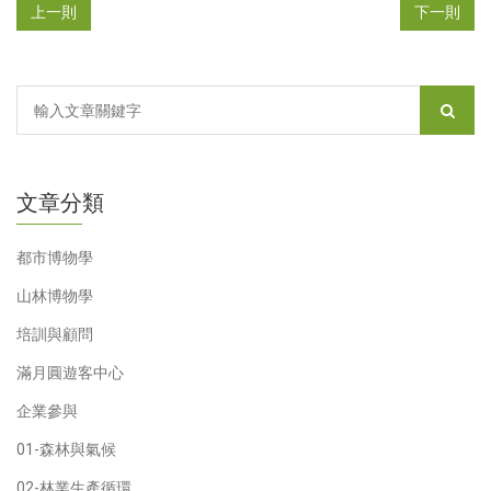
上一則
下一則
文章分類
都市博物學
山林博物學
培訓與顧問
滿月圓遊客中心
企業參與
01-森林與氣候
02-林業生產循環