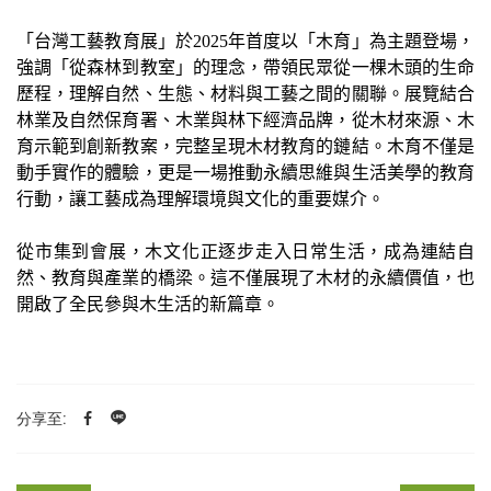
「台灣工藝教育展」於2025年首度以「木育」為主題登場，
強調「從森林到教室」的理念，帶領民眾從一棵木頭的生命
歷程，理解自然、生態、材料與工藝之間的關聯。展覽結合
林業及自然保育署、木業與林下經濟品牌，從木材來源、木
育示範到創新教案，完整呈現木材教育的鏈結。木育不僅是
動手實作的體驗，更是一場推動永續思維與生活美學的教育
行動，讓工藝成為理解環境與文化的重要媒介。
從市集到會展，木文化正逐步走入日常生活，成為連結自
然、教育與產業的橋梁。這不僅展現了木材的永續價值，也
開啟了全民參與木生活的新篇章。
分享至: