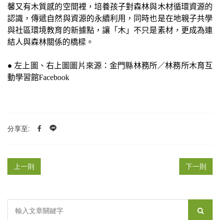
馨又有木質感的空間裡，培養孩子對森林與木材循環資源的
認識，傳遞自然與資源的永續利用，同時也是在地親子共學
與社區環境教育的新據點，讓「木」不只是素材，更成為連
結人與森林關係的橋樑。
● 左上圖、右上圖圖片來源：金門縣林務所／林務所木育互
動學習館Facebook
分享至:
上一則
下一則