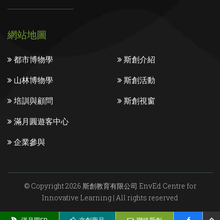
網站地圖
都市博物學
斯創介紹
山林博物學
斯創活動
培訓與顧問
斯創視窗
滿月圓遊客中心
企業參與
© Copyright 2026 斯創教育有限公司 EnvEd Centre for
Innovative Learning | All rights reserved
隱私權政策
使用條款