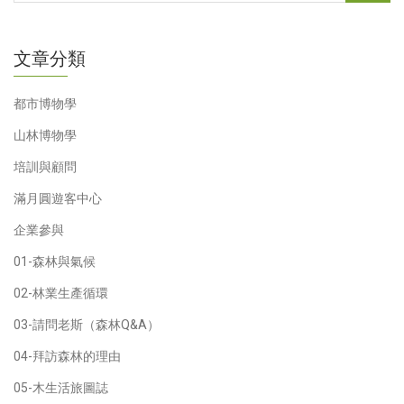
文章分類
都市博物學
山林博物學
培訓與顧問
滿月圓遊客中心
企業參與
01-森林與氣候
02-林業生產循環
03-請問老斯（森林Q&A）
04-拜訪森林的理由
05-木生活旅圖誌