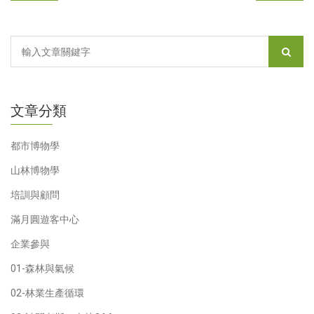
文章分類
都市博物學
山林博物學
培訓與顧問
滿月圓遊客中心
企業參與
01-森林與氣候
02-林業生產循環