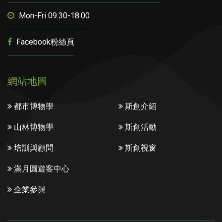
Mon-Fri 09:30-18:00
Facebook粉絲頁
網站地圖
都市博物學
斯創介紹
山林博物學
斯創活動
培訓與顧問
斯創視窗
滿月圓遊客中心
企業參與