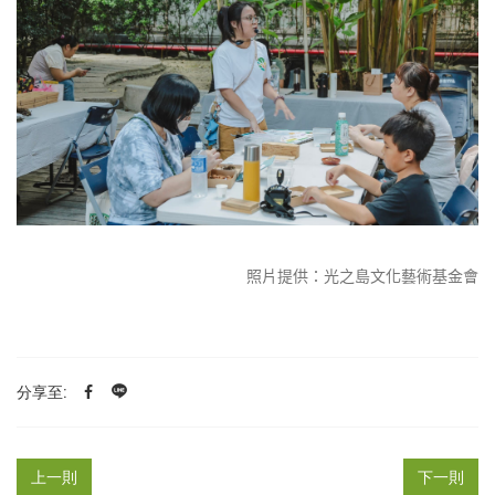
照片提供：光之島文化藝術基金會
分享至:
上一則
下一則