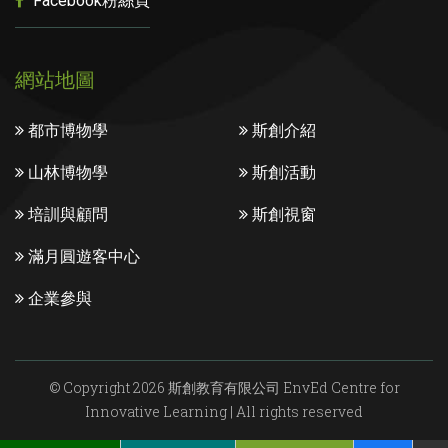
Facebook粉絲頁
網站地圖
都市博物學
斯創介紹
山林博物學
斯創活動
培訓與顧問
斯創視窗
滿月圓遊客中心
企業參與
© Copyright 2026 斯創教育有限公司 EnvEd Centre for
Innovative Learning | All rights reserved