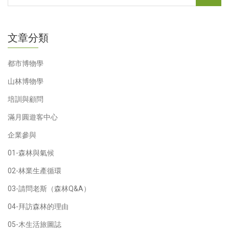
文章分類
都市博物學
山林博物學
培訓與顧問
滿月圓遊客中心
企業參與
01-森林與氣候
02-林業生產循環
03-請問老斯（森林Q&A）
04-拜訪森林的理由
05-木生活旅圖誌