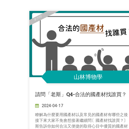
山林博物學
請問「老斯」Q4-合法的國產材找誰買？
2024-04-17
瞭解為什麼要用國產材以及常見的國產材有哪些之後
接下來大家不免會想接著繼續問〘國產材找誰買？〙
斯告訴你如何合法又便捷的取得心目中優質的國產材