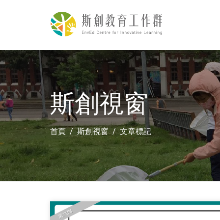
斯創視窗
首頁
斯創視窗
文章標記