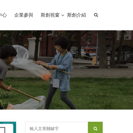
中心
企業參與
斯創視窗
斯創介紹