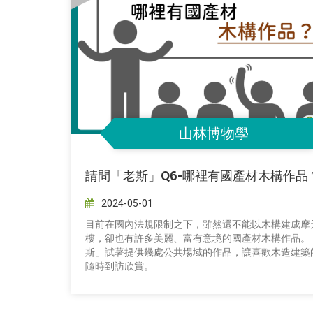
山林博物學
請問「老斯」Q6-哪裡有國產材木構作品
2024-05-01
目前在國內法規限制之下，雖然還不能以木構建成摩
樓，卻也有許多美麗、富有意境的國產材木構作品。
斯」試著提供幾處公共場域的作品，讓喜歡木造建築
隨時到訪欣賞。